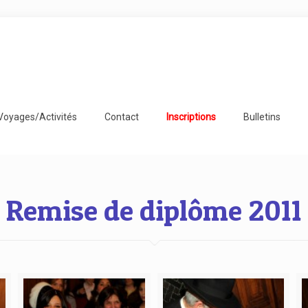
Voyages/Activités
Contact
Inscriptions
Bulletins
Remise de diplôme 2011