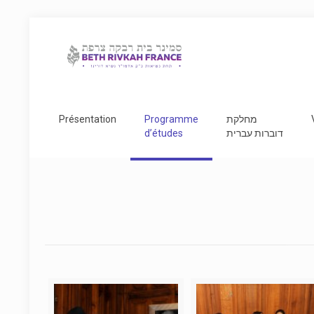
Présentation
Programme
מחלקת
d’études
דוברות עברית