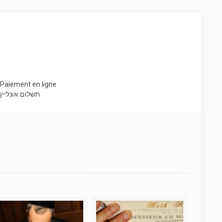
Paiement en ligne
תשלום אונליין