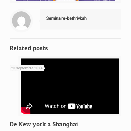
Seminaire-bethrivkah
Related posts
23 septembre 2014
De New york a Shanghai