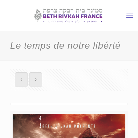
Le temps de notre libérté