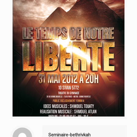
Seminaire-bethrivkah